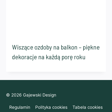
Wiszące ozdoby na balkon – piękne
dekoracje na każdą porę roku
© 2026 Gajewski Design
Regulamin
Polityka cookies
Tabela cookies