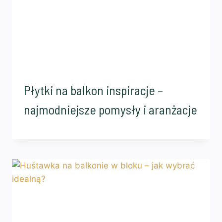
Płytki na balkon inspiracje –
najmodniejsze pomysły i aranżacje