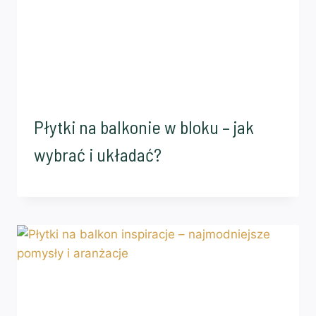
Płytki na balkonie w bloku – jak
wybrać i układać?