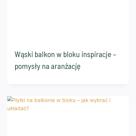
Wąski balkon w bloku inspiracje –
pomysły na aranżację