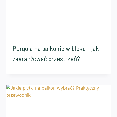
Pergola na balkonie w bloku – jak
zaaranżować przestrzeń?