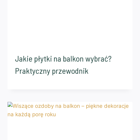
Jakie płytki na balkon wybrać?
Praktyczny przewodnik