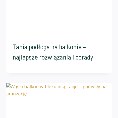
Tania podłoga na balkonie –
najlepsze rozwiązania i porady