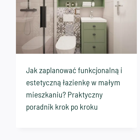
Jak zaplanować funkcjonalną i
estetyczną łazienkę w małym
mieszkaniu? Praktyczny
poradnik krok po kroku