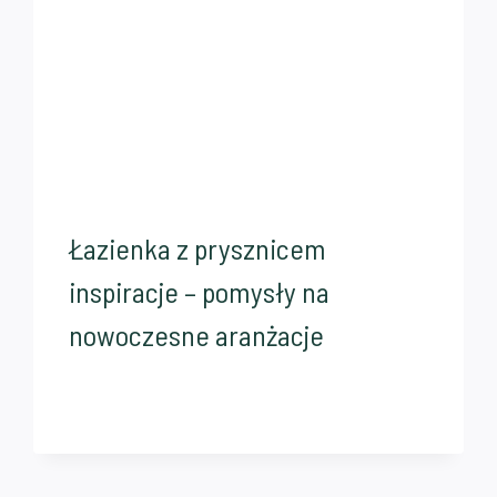
Łazienka z prysznicem
inspiracje – pomysły na
nowoczesne aranżacje