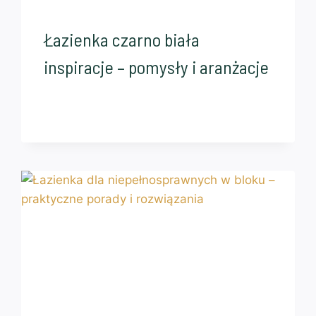
Łazienka czarno biała
inspiracje – pomysły i aranżacje