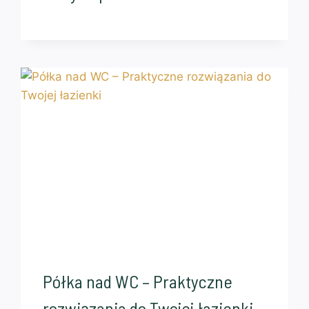
Półka nad WC – Praktyczne
rozwiązania do Twojej łazienki