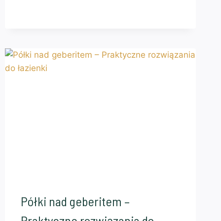
Półki nad geberitem –
Praktyczne rozwiązania do