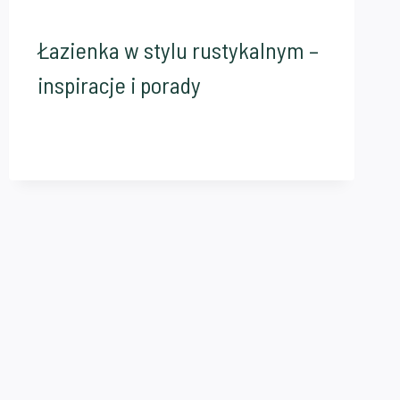
Łazienka w stylu rustykalnym –
inspiracje i porady