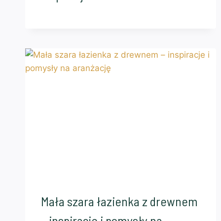
Mała szara łazienka z drewnem
– inspiracje i pomysły na