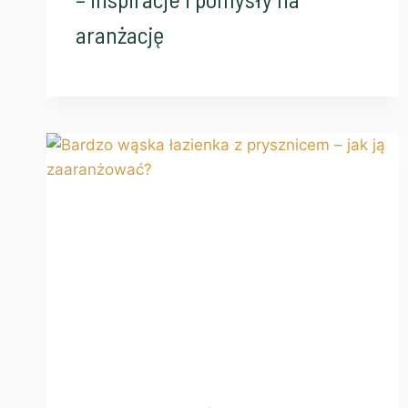
aranżację