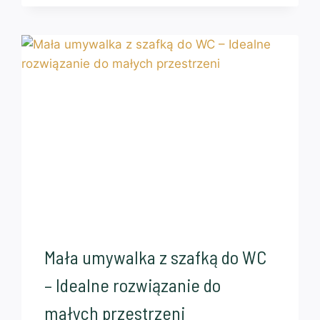
Mała umywalka z szafką do WC
– Idealne rozwiązanie do
małych przestrzeni