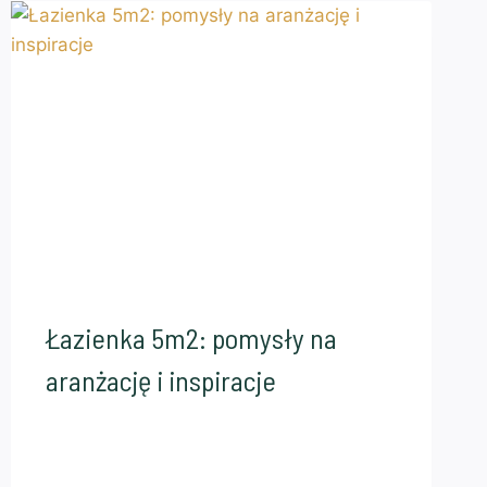
Łazienka 5m2: pomysły na
aranżację i inspiracje