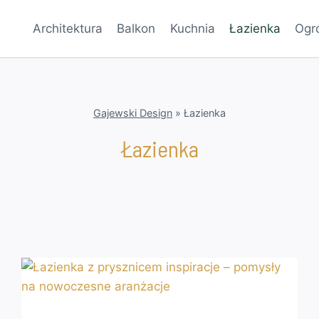
Architektura
Balkon
Kuchnia
Łazienka
Ogr
Gajewski Design
»
Łazienka
Łazienka