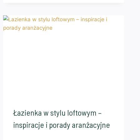
Łazienka w stylu loftowym –
inspiracje i porady aranżacyjne