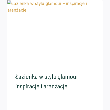
Łazienka w stylu glamour –
inspiracje i aranżacje