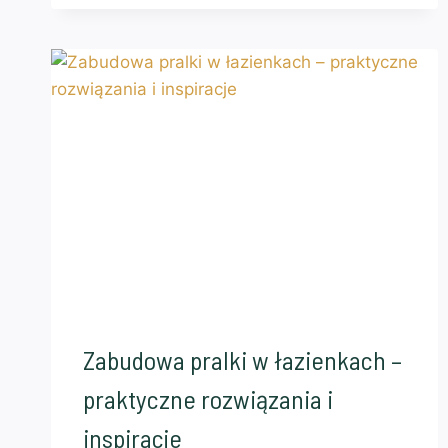
Zabudowa pralki w łazienkach –
praktyczne rozwiązania i
inspiracje