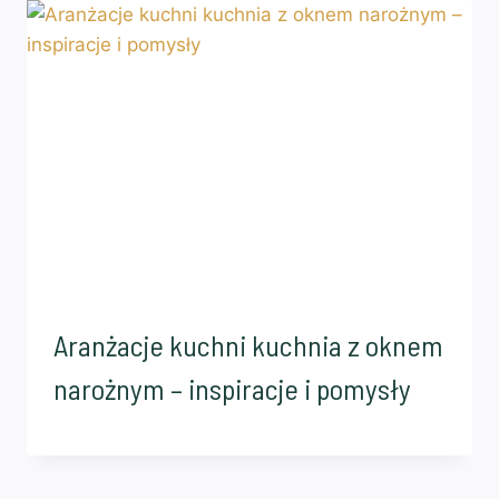
Aranżacje kuchni kuchnia z oknem
narożnym – inspiracje i pomysły