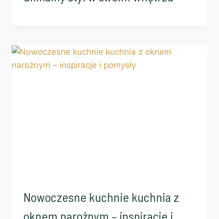
Nowoczesne kuchnie kuchnia z
oknem narożnym – inspiracje i