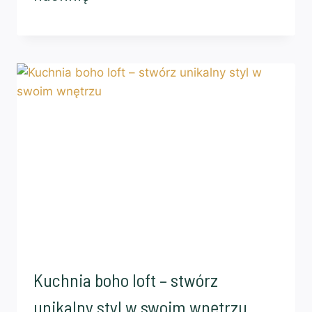
Kuchnia boho loft – stwórz
unikalny styl w swoim wnętrzu