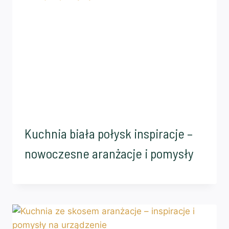
Kuchnia biała połysk inspiracje –
nowoczesne aranżacje i pomysły