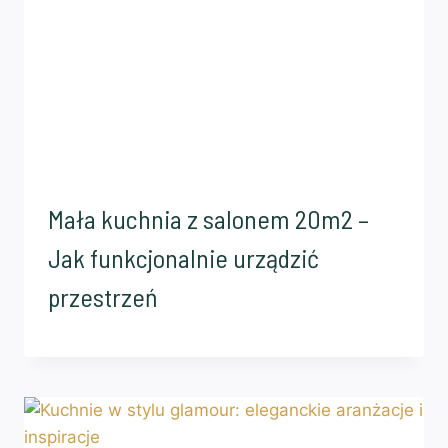
Mała kuchnia z salonem 20m2 –
Jak funkcjonalnie urządzić
przestrzeń