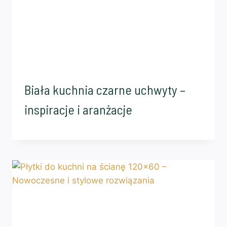
Biała kuchnia czarne uchwyty –
inspiracje i aranżacje