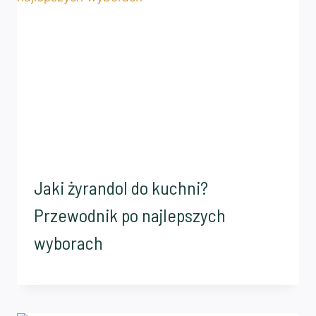
Jaki żyrandol do kuchni?
Przewodnik po najlepszych
wyborach