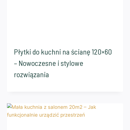
Płytki do kuchni na ścianę 120×60
– Nowoczesne i stylowe
rozwiązania