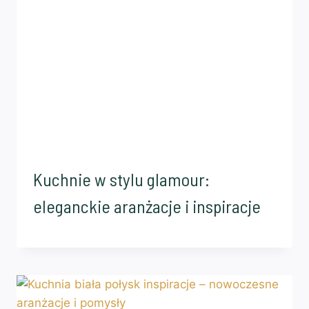
Kuchnie w stylu glamour:
eleganckie aranżacje i inspiracje