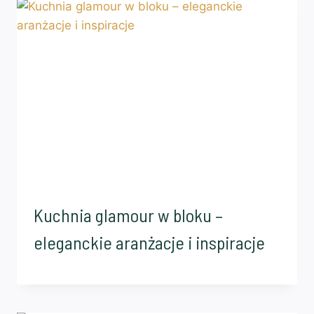
Kuchnia glamour w bloku –
eleganckie aranżacje i inspiracje