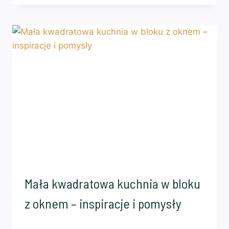
Mała kwadratowa kuchnia w bloku
z oknem – inspiracje i pomysły