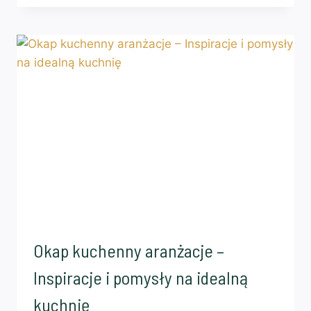
Okap kuchenny aranżacje –
Inspiracje i pomysły na idealną
kuchnię