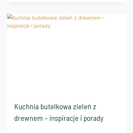
Kuchnia butelkowa zieleń z
drewnem – inspiracje i porady