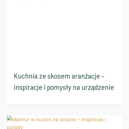
Kuchnia ze skosem aranżacje –
inspiracje i pomysły na urządzenie