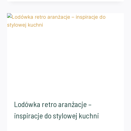
Lodówka retro aranżacje –
inspiracje do stylowej kuchni