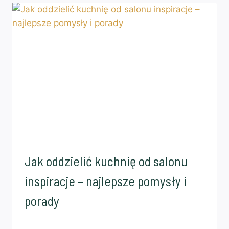
Jak oddzielić kuchnię od salonu
inspiracje – najlepsze pomysły i
porady