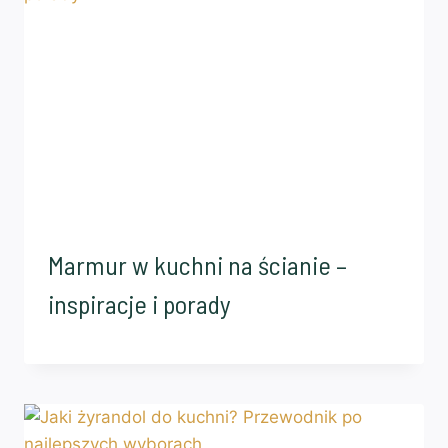
Marmur w kuchni na ścianie –
inspiracje i porady