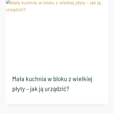
Mała kuchnia w bloku z wielkiej
płyty – jak ją urządzić?