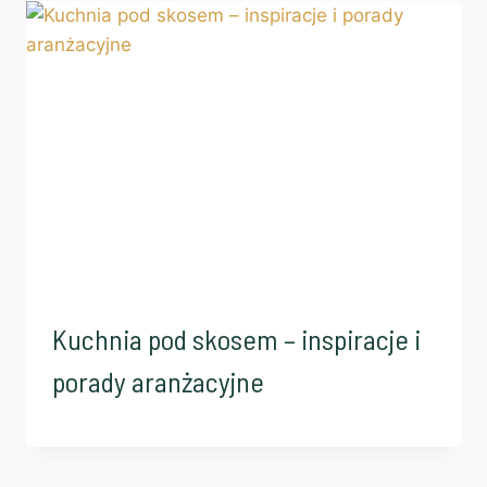
Kuchnia pod skosem – inspiracje i
porady aranżacyjne