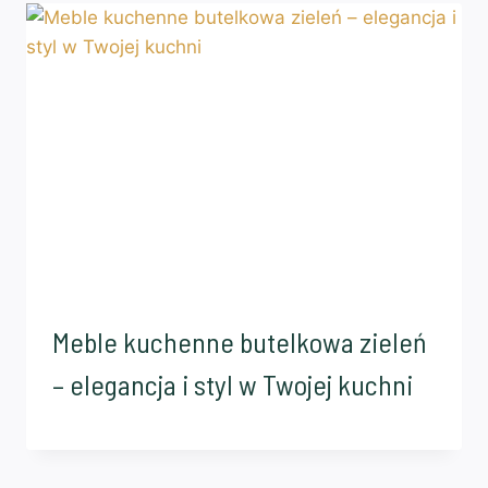
Meble kuchenne butelkowa zieleń
– elegancja i styl w Twojej kuchni