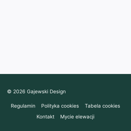
© 2026 Gajewski Design
Regulamin
Polityka cookies
Tabela cookies
Kontakt
Mycie elewacji