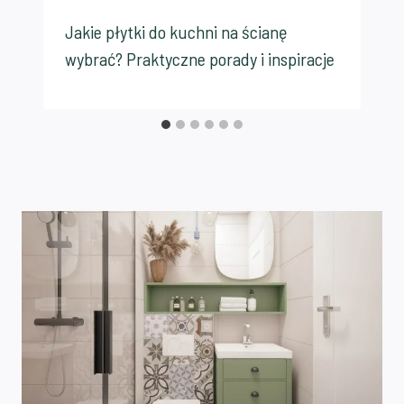
Jakie płytki do kuchni na ścianę
wybrać? Praktyczne porady i inspiracje