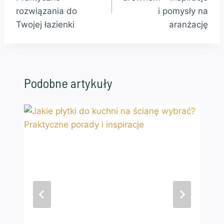
rozwiązania do
i pomysły na
Twojej łazienki
aranżację
Podobne artykuły