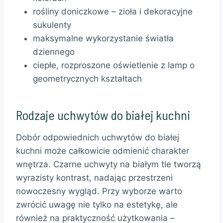
rośliny doniczkowe – zioła i dekoracyjne
sukulenty
maksymalne wykorzystanie światła
dziennego
ciepłe, rozproszone oświetlenie z lamp o
geometrycznych kształtach
Rodzaje uchwytów do białej kuchni
Dobór odpowiednich uchwytów do białej
kuchni może całkowicie odmienić charakter
wnętrza. Czarne uchwyty na białym tle tworzą
wyrazisty kontrast, nadając przestrzeni
nowoczesny wygląd. Przy wyborze warto
zwrócić uwagę nie tylko na estetykę, ale
również na praktyczność użytkowania –