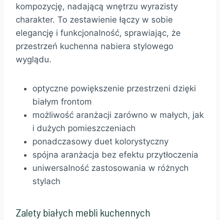
kompozycję, nadającą wnętrzu wyrazisty
charakter. To zestawienie łączy w sobie
elegancję i funkcjonalność, sprawiając, że
przestrzeń kuchenna nabiera stylowego
wyglądu.
optyczne powiększenie przestrzeni dzięki
białym frontom
możliwość aranżacji zarówno w małych, jak
i dużych pomieszczeniach
ponadczasowy duet kolorystyczny
spójna aranżacja bez efektu przytłoczenia
uniwersalność zastosowania w różnych
stylach
Zalety białych mebli kuchennych