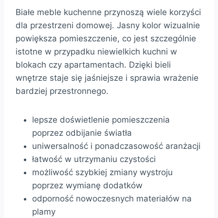
Białe meble kuchenne przynoszą wiele korzyści
dla przestrzeni domowej. Jasny kolor wizualnie
powiększa pomieszczenie, co jest szczególnie
istotne w przypadku niewielkich kuchni w
blokach czy apartamentach. Dzięki bieli
wnętrze staje się jaśniejsze i sprawia wrażenie
bardziej przestronnego.
lepsze doświetlenie pomieszczenia
poprzez odbijanie światła
uniwersalność i ponadczasowość aranżacji
łatwość w utrzymaniu czystości
możliwość szybkiej zmiany wystroju
poprzez wymianę dodatków
odporność nowoczesnych materiałów na
plamy