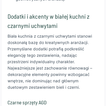
Dodatki i akcenty w białej kuchni z
czarnymi uchwytami
Biała kuchnia z czarnymi uchwytami stanowi
doskonałą bazę do kreatywnych aranżacji.
Przemyślane dodatki potrafią podkreślić
elegancję tego zestawienia, nadając
przestrzeni indywidualny charakter.
Najważniejsze jest zachowanie równowagi –
dekoracyjne elementy powinny wzbogacać
wnętrze, nie dominując nad głównym
duetowym zestawieniem bieli i czerni.
Czarne sprzęty AGD