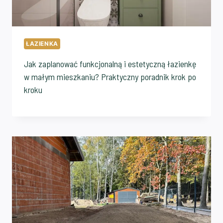
ŁAZIENKA
Jak zaplanować funkcjonalną i estetyczną łazienkę
w małym mieszkaniu? Praktyczny poradnik krok po
kroku