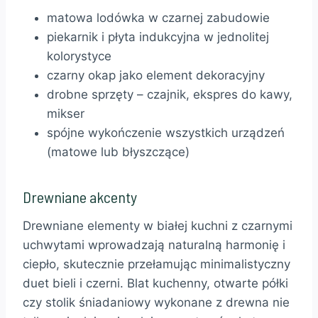
matowa lodówka w czarnej zabudowie
piekarnik i płyta indukcyjna w jednolitej
kolorystyce
czarny okap jako element dekoracyjny
drobne sprzęty – czajnik, ekspres do kawy,
mikser
spójne wykończenie wszystkich urządzeń
(matowe lub błyszczące)
Drewniane akcenty
Drewniane elementy w białej kuchni z czarnymi
uchwytami wprowadzają naturalną harmonię i
ciepło, skutecznie przełamując minimalistyczny
duet bieli i czerni. Blat kuchenny, otwarte półki
czy stolik śniadaniowy wykonane z drewna nie