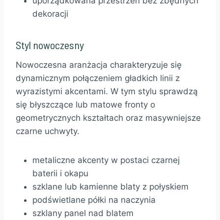
uporządkowana przestrzeń bez zbędnych
dekoracji
Styl nowoczesny
Nowoczesna aranżacja charakteryzuje się
dynamicznym połączeniem gładkich linii z
wyrazistymi akcentami. W tym stylu sprawdzą
się błyszczące lub matowe fronty o
geometrycznych kształtach oraz masywniejsze
czarne uchwyty.
metaliczne akcenty w postaci czarnej
baterii i okapu
szklane lub kamienne blaty z połyskiem
podświetlane półki na naczynia
szklany panel nad blatem