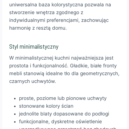
uniwersalna baza kolorystyczna pozwala na
stworzenie wnętrza zgodnego z
indywidualnymi preferencjami, zachowując
harmonię z resztą domu.
Styl minimalistyczny
W minimalistycznej kuchni najważniejsza jest
prostota i funkcjonalność. Gładkie, białe fronty
mebli stanowią idealne tło dla geometrycznych,
czarnych uchwytów.
proste, poziome lub pionowe uchwyty
stonowane kolory ścian
jednolite blaty dopasowane do podłogi
funkcjonalne, dyskretne oświetlenie