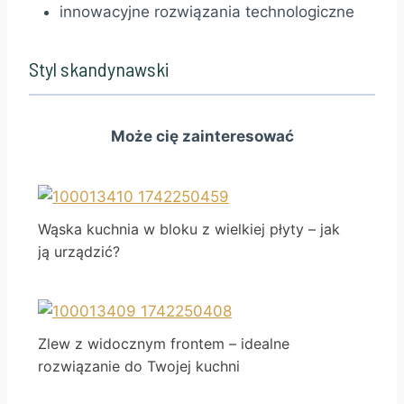
innowacyjne rozwiązania technologiczne
Styl skandynawski
Może cię zainteresować
Wąska kuchnia w bloku z wielkiej płyty – jak
ją urządzić?
Zlew z widocznym frontem – idealne
rozwiązanie do Twojej kuchni