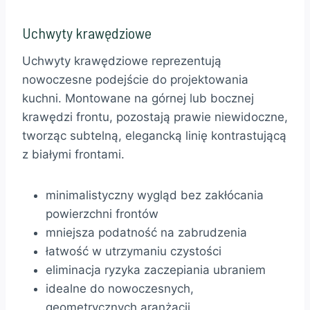
Uchwyty krawędziowe
Uchwyty krawędziowe reprezentują
nowoczesne podejście do projektowania
kuchni. Montowane na górnej lub bocznej
krawędzi frontu, pozostają prawie niewidoczne,
tworząc subtelną, elegancką linię kontrastującą
z białymi frontami.
minimalistyczny wygląd bez zakłócania
powierzchni frontów
mniejsza podatność na zabrudzenia
łatwość w utrzymaniu czystości
eliminacja ryzyka zaczepiania ubraniem
idealne do nowoczesnych,
geometrycznych aranżacji