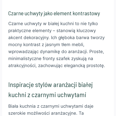
Czarne uchwyty jako element kontrastowy
Czarne uchwyty w białej kuchni to nie tylko
praktyczne elementy – stanowią kluczowy
akcent dekoracyjny. Ich głęboka barwa tworzy
mocny kontrast z jasnym tłem mebli,
wprowadzając dynamikę do aranżacji. Proste,
minimalistyczne fronty szafek zyskują na
atrakcyjności, zachowując elegancką prostotę.
Inspiracje stylów aranżacji białej
kuchni z czarnymi uchwytami
Biała kuchnia z czarnymi uchwytami daje
szerokie możliwości aranżacyjne. Ta