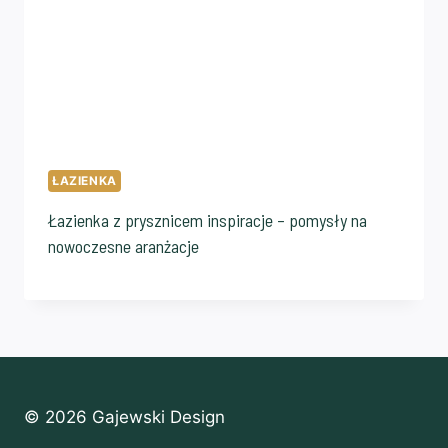
ŁAZIENKA
Łazienka z prysznicem inspiracje – pomysły na
nowoczesne aranżacje
© 2026 Gajewski Design