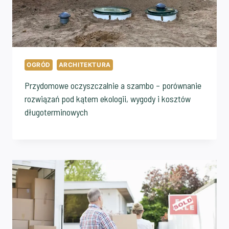
OGRÓD
ARCHITEKTURA
Przydomowe oczyszczalnie a szambo – porównanie
rozwiązań pod kątem ekologii, wygody i kosztów
długoterminowych