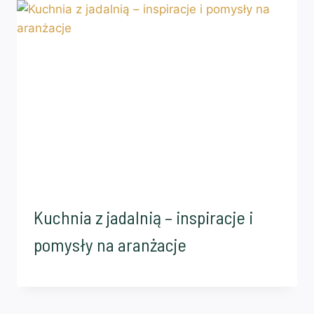
Kuchnia z jadalnią – inspiracje i
pomysły na aranżacje