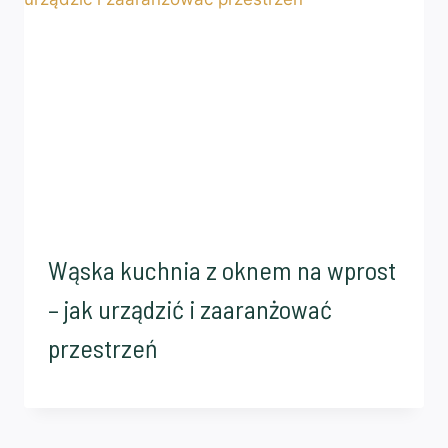
Wąska kuchnia z oknem na wprost
– jak urządzić i zaaranżować
przestrzeń