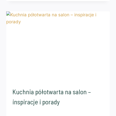
Kuchnia półotwarta na salon –
inspiracje i porady