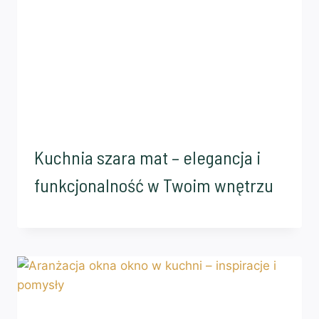
Kuchnia szara mat – elegancja i
funkcjonalność w Twoim wnętrzu