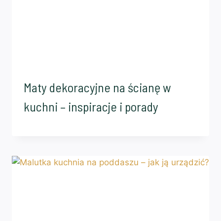
Maty dekoracyjne na ścianę w
kuchni – inspiracje i porady