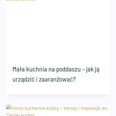
Mała kuchnia na poddaszu – jak ją
urządzić i zaaranżować?