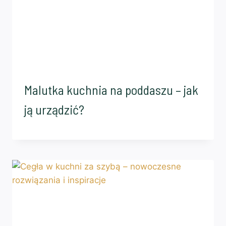
Malutka kuchnia na poddaszu – jak
ją urządzić?