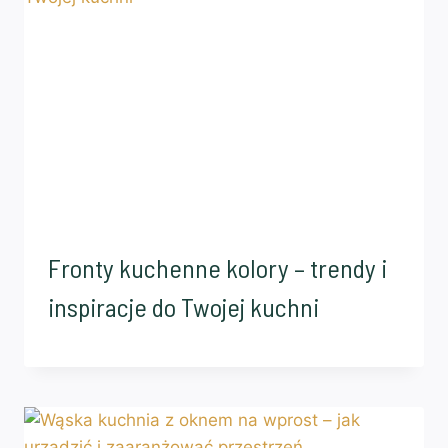
Fronty kuchenne kolory – trendy i
inspiracje do Twojej kuchni