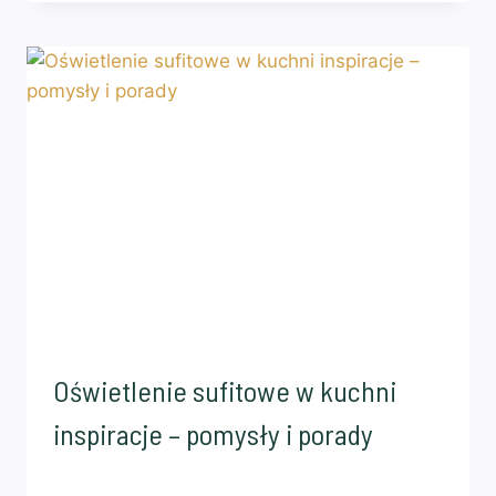
Oświetlenie sufitowe w kuchni
inspiracje – pomysły i porady