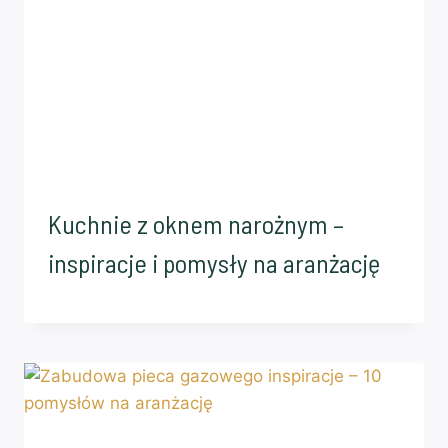
Kuchnie z oknem narożnym –
inspiracje i pomysły na aranżację