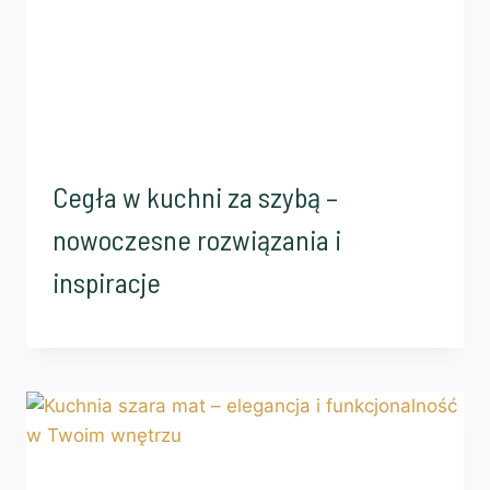
Cegła w kuchni za szybą –
nowoczesne rozwiązania i
inspiracje