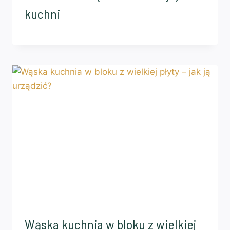
kuchni
Wąska kuchnia w bloku z wielkiej