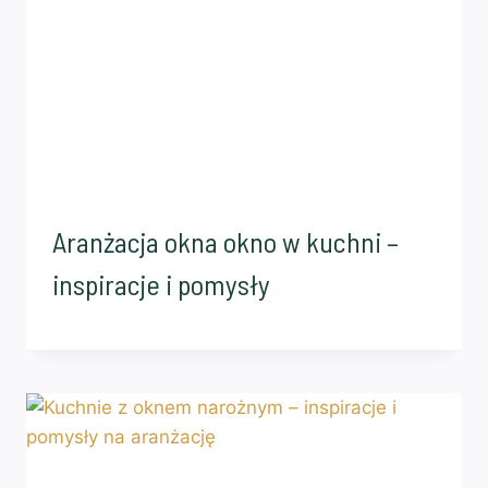
Aranżacja okna okno w kuchni –
inspiracje i pomysły