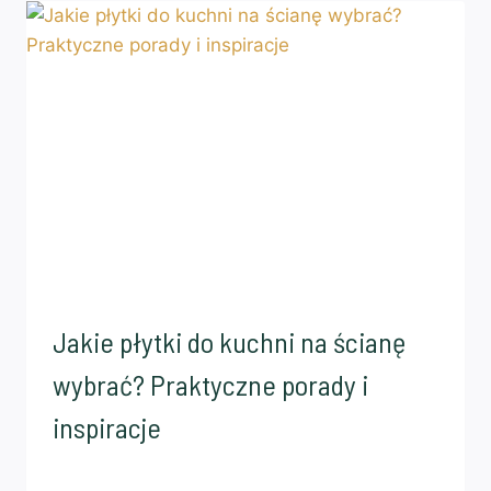
Jakie płytki do kuchni na ścianę
wybrać? Praktyczne porady i
inspiracje