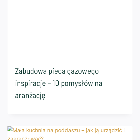
Zabudowa pieca gazowego
inspiracje – 10 pomysłów na
aranżację