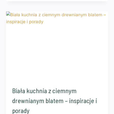
Biała kuchnia z ciemnym
drewnianym blatem – inspiracje i
porady