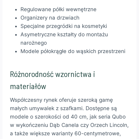
Regulowane półki wewnętrzne
Organizery na drzwiach
Specjalne przegródki na kosmetyki
Asymetryczne kształty do montażu
narożnego
Modele półokrągłe do wąskich przestrzeni
Różnorodność wzornictwa i
materiałów
Współczesny rynek oferuje szeroką gamę
małych umywalek z szafkami. Dostępne są
modele o szerokości od 40 cm, jak seria Qubo
w wykończeniu Dąb Canela czy Orzech Lincoln,
a także większe warianty 60-centymetrowe,