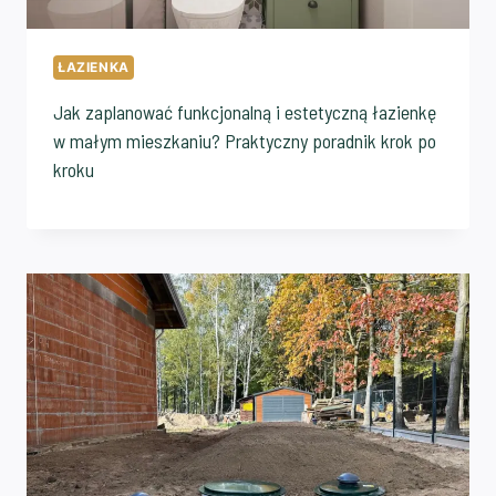
ŁAZIENKA
Jak zaplanować funkcjonalną i estetyczną łazienkę
w małym mieszkaniu? Praktyczny poradnik krok po
kroku