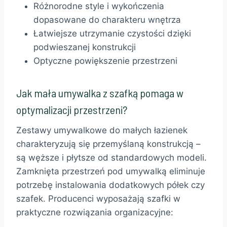
Różnorodne style i wykończenia
dopasowane do charakteru wnętrza
Łatwiejsze utrzymanie czystości dzięki
podwieszanej konstrukcji
Optyczne powiększenie przestrzeni
Jak mała umywalka z szafką pomaga w
optymalizacji przestrzeni?
Zestawy umywalkowe do małych łazienek
charakteryzują się przemyślaną konstrukcją –
są węższe i płytsze od standardowych modeli.
Zamknięta przestrzeń pod umywalką eliminuje
potrzebę instalowania dodatkowych półek czy
szafek. Producenci wyposażają szafki w
praktyczne rozwiązania organizacyjne: