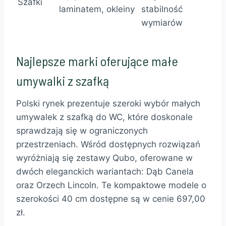
Szafki
laminatem, okleiny
stabilność
wymiarów
Najlepsze marki oferujące małe
umywalki z szafką
Polski rynek prezentuje szeroki wybór małych
umywalek z szafką do WC, które doskonale
sprawdzają się w ograniczonych
przestrzeniach. Wśród dostępnych rozwiązań
wyróżniają się zestawy Qubo, oferowane w
dwóch eleganckich wariantach: Dąb Canela
oraz Orzech Lincoln. Te kompaktowe modele o
szerokości 40 cm dostępne są w cenie 697,00
zł.