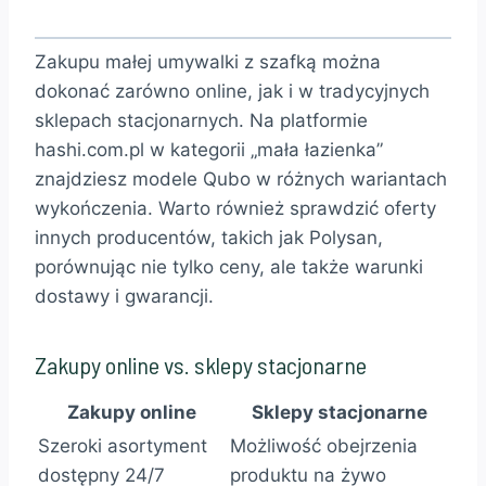
Zakupu małej umywalki z szafką można
dokonać zarówno online, jak i w tradycyjnych
sklepach stacjonarnych. Na platformie
hashi.com.pl w kategorii „mała łazienka”
znajdziesz modele Qubo w różnych wariantach
wykończenia. Warto również sprawdzić oferty
innych producentów, takich jak Polysan,
porównując nie tylko ceny, ale także warunki
dostawy i gwarancji.
Zakupy online vs. sklepy stacjonarne
Zakupy online
Sklepy stacjonarne
Szeroki asortyment
Możliwość obejrzenia
dostępny 24/7
produktu na żywo