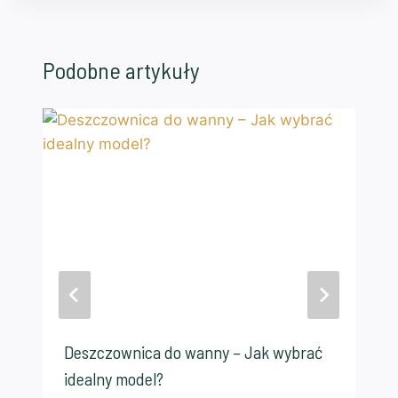
Podobne artykuły
Deszczownica do wanny – Jak wybrać
idealny model?