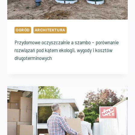
OGRÓD
ARCHITEKTURA
Przydomowe oczyszczalnie a szambo – porównanie
rozwiązań pod kątem ekologii, wygody i kosztów
długoterminowych