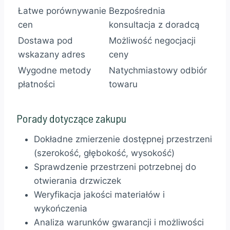
Łatwe porównywanie
Bezpośrednia
cen
konsultacja z doradcą
Dostawa pod
Możliwość negocjacji
wskazany adres
ceny
Wygodne metody
Natychmiastowy odbiór
płatności
towaru
Porady dotyczące zakupu
Dokładne zmierzenie dostępnej przestrzeni
(szerokość, głębokość, wysokość)
Sprawdzenie przestrzeni potrzebnej do
otwierania drzwiczek
Weryfikacja jakości materiałów i
wykończenia
Analiza warunków gwarancji i możliwości