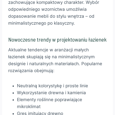
zachowujące kompaktowy charakter. Wybór
odpowiedniego wzornictwa umożliwia
dopasowanie mebli do stylu wnętrza – od
minimalistycznego po klasyczny.
Nowoczesne trendy w projektowaniu łazienek
Aktualne tendencje w aranżacji małych
łazienek skupiają się na minimalistycznym
designie i naturalnych materiałach. Popularne
rozwiązania obejmują:
Neutralną kolorystykę i proste linie
Wykorzystanie drewna i kamienia
Elementy roślinne poprawiające
mikroklimat
Gres imitujący drewno