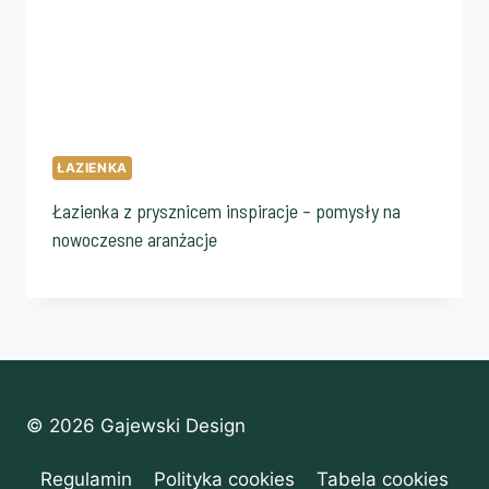
ŁAZIENKA
Łazienka z prysznicem inspiracje – pomysły na
nowoczesne aranżacje
© 2026 Gajewski Design
Regulamin
Polityka cookies
Tabela cookies