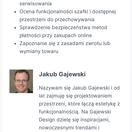
serwisowania
Ocena funkcjonalności szafki i dostępnej
przestrzeni do przechowywania
Sprawdzenie bezpieczeństwa metod
płatności przy zakupach online
Zapoznanie się z zasadami zwrotu lub
wymiany towaru
Jakub Gajewski
Nazywam się Jakub Gajewski i od
lat zajmuję się projektowaniem
przestrzeni, które łączą estetykę z
funkcjonalnością. Na Gajewski
Design dzielę się inspiracjami,
nowoczesnymi trendami i