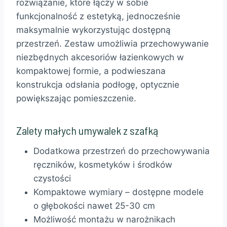
rozwiązanie, które łączy w sobie
funkcjonalność z estetyką, jednocześnie
maksymalnie wykorzystując dostępną
przestrzeń. Zestaw umożliwia przechowywanie
niezbędnych akcesoriów łazienkowych w
kompaktowej formie, a podwieszana
konstrukcja odsłania podłogę, optycznie
powiększając pomieszczenie.
Zalety małych umywalek z szafką
Dodatkowa przestrzeń do przechowywania
ręczników, kosmetyków i środków
czystości
Kompaktowe wymiary – dostępne modele
o głębokości nawet 25-30 cm
Możliwość montażu w narożnikach