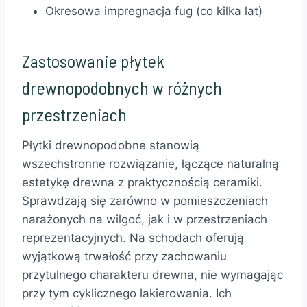
Okresowa impregnacja fug (co kilka lat)
Zastosowanie płytek
drewnopodobnych w różnych
przestrzeniach
Płytki drewnopodobne stanowią
wszechstronne rozwiązanie, łączące naturalną
estetykę drewna z praktycznością ceramiki.
Sprawdzają się zarówno w pomieszczeniach
narażonych na wilgoć, jak i w przestrzeniach
reprezentacyjnych. Na schodach oferują
wyjątkową trwałość przy zachowaniu
przytulnego charakteru drewna, nie wymagając
przy tym cyklicznego lakierowania. Ich