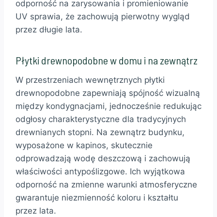
odporność na zarysowania i promieniowanie
UV sprawia, że zachowują pierwotny wygląd
przez długie lata.
Płytki drewnopodobne w domu i na zewnątrz
W przestrzeniach wewnętrznych płytki
drewnopodobne zapewniają spójność wizualną
między kondygnacjami, jednocześnie redukując
odgłosy charakterystyczne dla tradycyjnych
drewnianych stopni. Na zewnątrz budynku,
wyposażone w kapinos, skutecznie
odprowadzają wodę deszczową i zachowują
właściwości antypoślizgowe. Ich wyjątkowa
odporność na zmienne warunki atmosferyczne
gwarantuje niezmienność koloru i kształtu
przez lata.