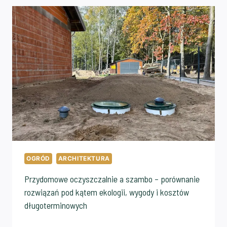
OGRÓD
ARCHITEKTURA
Przydomowe oczyszczalnie a szambo – porównanie
rozwiązań pod kątem ekologii, wygody i kosztów
długoterminowych