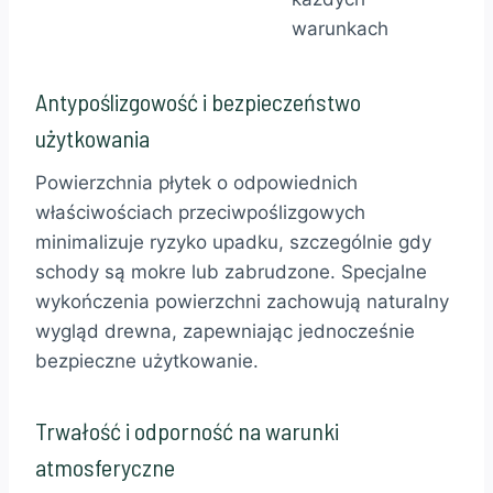
warunkach
Antypoślizgowość i bezpieczeństwo
użytkowania
Powierzchnia płytek o odpowiednich
właściwościach przeciwpoślizgowych
minimalizuje ryzyko upadku, szczególnie gdy
schody są mokre lub zabrudzone. Specjalne
wykończenia powierzchni zachowują naturalny
wygląd drewna, zapewniając jednocześnie
bezpieczne użytkowanie.
Trwałość i odporność na warunki
atmosferyczne