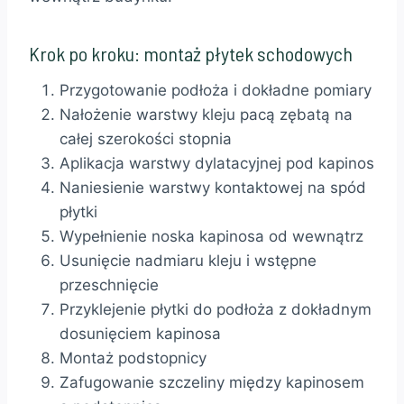
Krok po kroku: montaż płytek schodowych
Przygotowanie podłoża i dokładne pomiary
Nałożenie warstwy kleju pacą zębatą na
całej szerokości stopnia
Aplikacja warstwy dylatacyjnej pod kapinos
Naniesienie warstwy kontaktowej na spód
płytki
Wypełnienie noska kapinosa od wewnątrz
Usunięcie nadmiaru kleju i wstępne
przeschnięcie
Przyklejenie płytki do podłoża z dokładnym
dosunięciem kapinosa
Montaż podstopnicy
Zafugowanie szczeliny między kapinosem