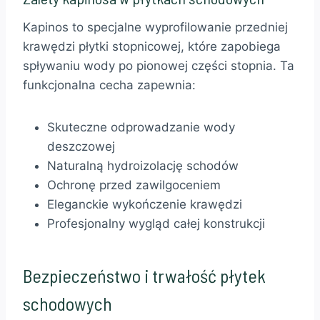
Kapinos to specjalne wyprofilowanie przedniej
krawędzi płytki stopnicowej, które zapobiega
spływaniu wody po pionowej części stopnia. Ta
funkcjonalna cecha zapewnia:
Skuteczne odprowadzanie wody
deszczowej
Naturalną hydroizolację schodów
Ochronę przed zawilgoceniem
Eleganckie wykończenie krawędzi
Profesjonalny wygląd całej konstrukcji
Bezpieczeństwo i trwałość płytek
schodowych