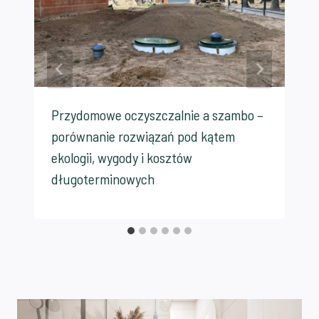
Przydomowe oczyszczalnie a szambo –
porównanie rozwiązań pod kątem
ekologii, wygody i kosztów
długoterminowych