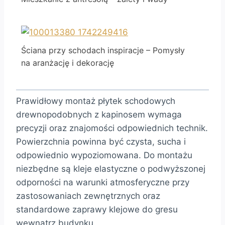
Ściana przy schodach inspiracje – Pomysły
na aranżację i dekorację
Prawidłowy montaż płytek schodowych
drewnopodobnych z kapinosem wymaga
precyzji oraz znajomości odpowiednich technik.
Powierzchnia powinna być czysta, sucha i
odpowiednio wypoziomowana. Do montażu
niezbędne są kleje elastyczne o podwyższonej
odporności na warunki atmosferyczne przy
zastosowaniach zewnętrznych oraz
standardowe zaprawy klejowe do gresu
wewnątrz budynku.