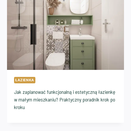
ŁAZIENKA
Jak zaplanować funkcjonalną i estetyczną łazienkę
w małym mieszkaniu? Praktyczny poradnik krok po
kroku