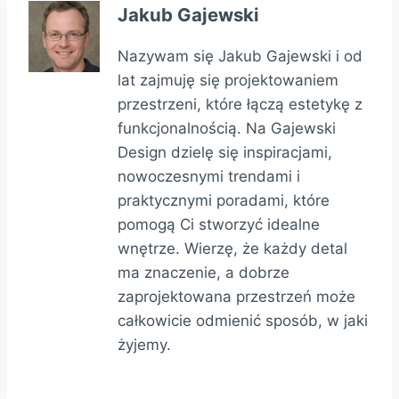
Jakub Gajewski
Nazywam się Jakub Gajewski i od
lat zajmuję się projektowaniem
przestrzeni, które łączą estetykę z
funkcjonalnością. Na Gajewski
Design dzielę się inspiracjami,
nowoczesnymi trendami i
praktycznymi poradami, które
pomogą Ci stworzyć idealne
wnętrze. Wierzę, że każdy detal
ma znaczenie, a dobrze
zaprojektowana przestrzeń może
całkowicie odmienić sposób, w jaki
żyjemy.