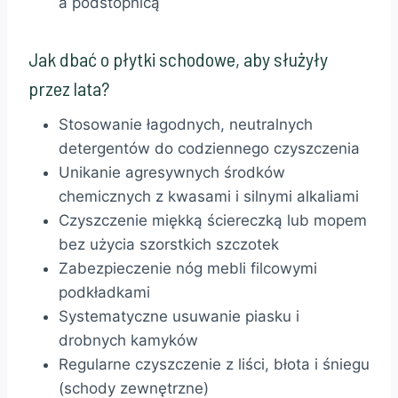
a podstopnicą
Jak dbać o płytki schodowe, aby służyły
przez lata?
Stosowanie łagodnych, neutralnych
detergentów do codziennego czyszczenia
Unikanie agresywnych środków
chemicznych z kwasami i silnymi alkaliami
Czyszczenie miękką ściereczką lub mopem
bez użycia szorstkich szczotek
Zabezpieczenie nóg mebli filcowymi
podkładkami
Systematyczne usuwanie piasku i
drobnych kamyków
Regularne czyszczenie z liści, błota i śniegu
(schody zewnętrzne)