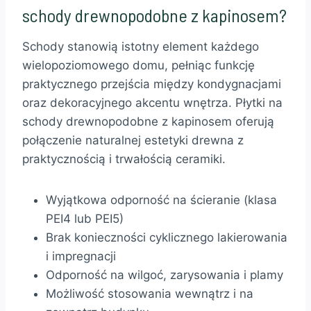
schody drewnopodobne z kapinosem?
Schody stanowią istotny element każdego
wielopoziomowego domu, pełniąc funkcję
praktycznego przejścia między kondygnacjami
oraz dekoracyjnego akcentu wnętrza. Płytki na
schody drewnopodobne z kapinosem oferują
połączenie naturalnej estetyki drewna z
praktycznością i trwałością ceramiki.
Wyjątkowa odporność na ścieranie (klasa
PEI4 lub PEI5)
Brak konieczności cyklicznego lakierowania
i impregnacji
Odporność na wilgoć, zarysowania i plamy
Możliwość stosowania wewnątrz i na