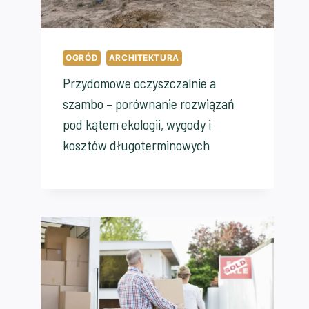
OGRÓD
ARCHITEKTURA
Przydomowe oczyszczalnie a
szambo – porównanie rozwiązań
pod kątem ekologii, wygody i
kosztów długoterminowych