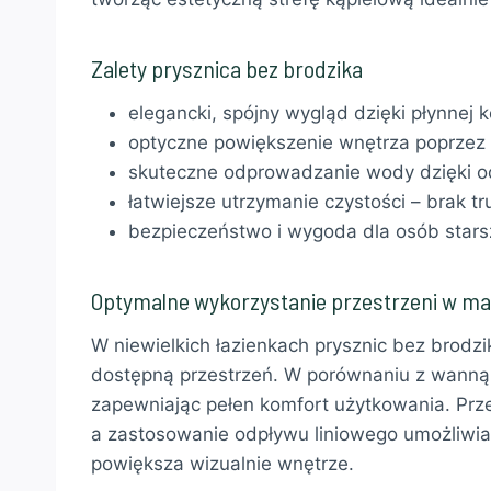
Zalety prysznica bez brodzika
elegancki, spójny wygląd dzięki płynnej 
optyczne powiększenie wnętrza poprzez 
skuteczne odprowadzanie wody dzięki o
łatwiejsze utrzymanie czystości – brak
bezpieczeństwo i wygoda dla osób starsz
Optymalne wykorzystanie przestrzeni w ma
W niewielkich łazienkach prysznic bez brod
dostępną przestrzeń. W porównaniu z wanną 
zapewniając pełen komfort użytkowania. Prze
a zastosowanie odpływu liniowego umożliwi
powiększa wizualnie wnętrze.