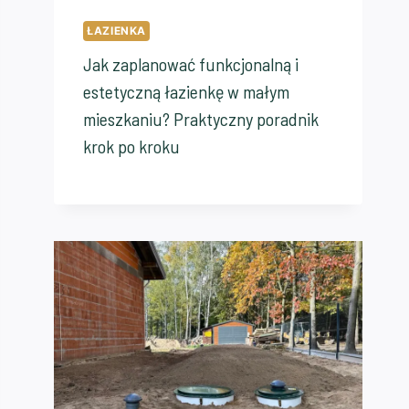
ŁAZIENKA
Jak zaplanować funkcjonalną i
estetyczną łazienkę w małym
mieszkaniu? Praktyczny poradnik
krok po kroku