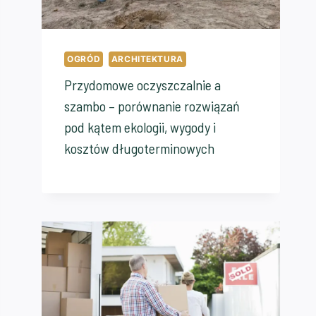
OGRÓD
ARCHITEKTURA
Przydomowe oczyszczalnie a
szambo – porównanie rozwiązań
pod kątem ekologii, wygody i
kosztów długoterminowych