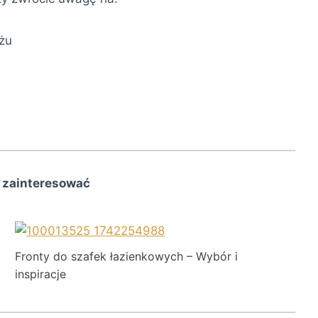
żu
 zainteresować
Fronty do szafek łazienkowych – Wybór i
inspiracje