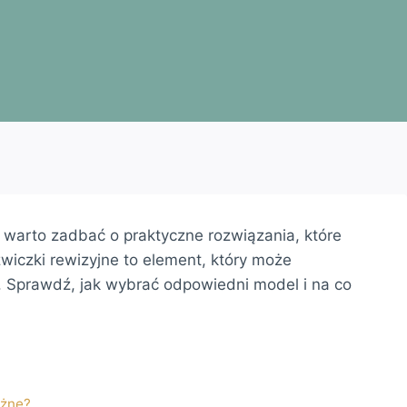
 warto zadbać o praktyczne rozwiązania, które
zwiczki rewizyjne to element, który może
. Sprawdź, jak wybrać odpowiedni model i na co
ażne?