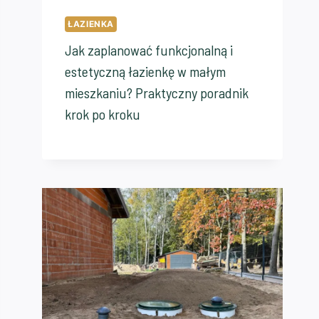
ŁAZIENKA
Jak zaplanować funkcjonalną i
estetyczną łazienkę w małym
mieszkaniu? Praktyczny poradnik
krok po kroku