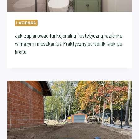
ŁAZIENKA
Jak zaplanować funkcjonalną i estetyczną łazienkę
w małym mieszkaniu? Praktyczny poradnik krok po
kroku