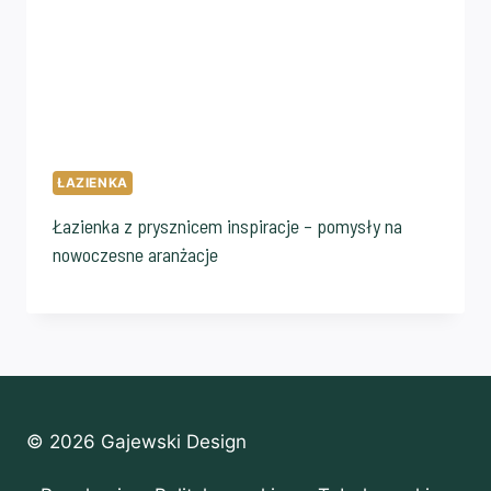
ŁAZIENKA
Łazienka z prysznicem inspiracje – pomysły na
nowoczesne aranżacje
© 2026 Gajewski Design