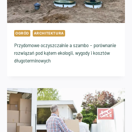
OGRÓD
ARCHITEKTURA
Przydomowe oczyszczalnie a szambo – porównanie
rozwiązań pod kątem ekologii, wygody i kosztów
długoterminowych