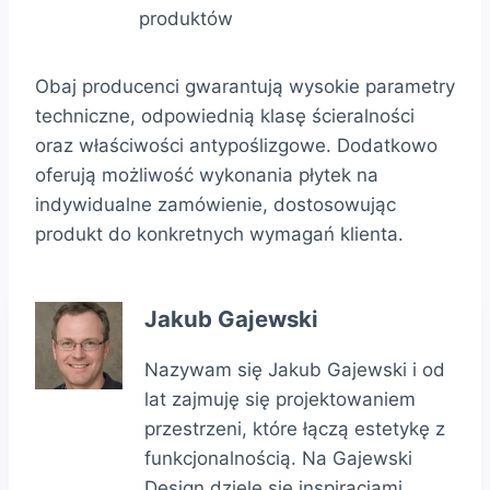
produktów
Obaj producenci gwarantują wysokie parametry
techniczne, odpowiednią klasę ścieralności
oraz właściwości antypoślizgowe. Dodatkowo
oferują możliwość wykonania płytek na
indywidualne zamówienie, dostosowując
produkt do konkretnych wymagań klienta.
Jakub Gajewski
Nazywam się Jakub Gajewski i od
lat zajmuję się projektowaniem
przestrzeni, które łączą estetykę z
funkcjonalnością. Na Gajewski
Design dzielę się inspiracjami,