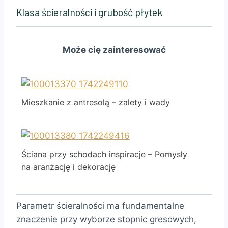
Klasa ścieralności i grubość płytek
Może cię zainteresować
Mieszkanie z antresolą – zalety i wady
Ściana przy schodach inspiracje – Pomysły
na aranżację i dekorację
Parametr ścieralności ma fundamentalne
znaczenie przy wyborze stopnic gresowych,