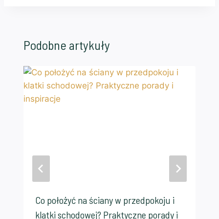
Podobne artykuły
Co położyć na ściany w przedpokoju i
klatki schodowej? Praktyczne porady i