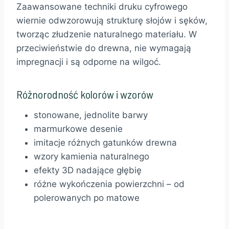
Zaawansowane techniki druku cyfrowego
wiernie odwzorowują strukturę słojów i sęków,
tworząc złudzenie naturalnego materiału. W
przeciwieństwie do drewna, nie wymagają
impregnacji i są odporne na wilgoć.
Różnorodność kolorów i wzorów
stonowane, jednolite barwy
marmurkowe desenie
imitacje różnych gatunków drewna
wzory kamienia naturalnego
efekty 3D nadające głębię
różne wykończenia powierzchni – od
polerowanych po matowe