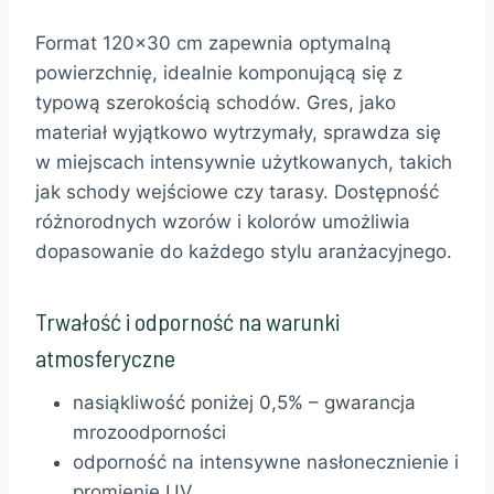
Format 120×30 cm zapewnia optymalną
powierzchnię, idealnie komponującą się z
typową szerokością schodów. Gres, jako
materiał wyjątkowo wytrzymały, sprawdza się
w miejscach intensywnie użytkowanych, takich
jak schody wejściowe czy tarasy. Dostępność
różnorodnych wzorów i kolorów umożliwia
dopasowanie do każdego stylu aranżacyjnego.
Trwałość i odporność na warunki
atmosferyczne
nasiąkliwość poniżej 0,5% – gwarancja
mrozoodporności
odporność na intensywne nasłonecznienie i
promienie UV