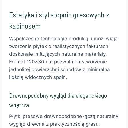
Estetyka i styl stopnic gresowych z
kapinosem
Współczesne technologie produkcji umożliwiają
tworzenie płytek o realistycznych fakturach,
doskonale imitujących naturalne materiały.
Format 120×30 cm pozwala na stworzenie
jednolitej powierzchni schodów z minimalną
ilością widocznych spoin.
Drewnopodobny wygląd dla eleganckiego
wnętrza
Płytki gresowe drewnopodobne łączą naturalny
wygląd drewna z praktycznością gresu.