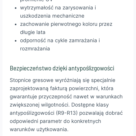
wytrzymałość na zarysowania i
uszkodzenia mechaniczne
zachowanie pierwotnego koloru przez
długie lata
odporność na cykle zamrażania i
rozmrażania
Bezpieczeństwo dzięki antypoślizgowości
Stopnice gresowe wyróżniają się specjalnie
zaprojektowaną fakturą powierzchni, która
gwarantuje przyczepność nawet w warunkach
zwiększonej wilgotności. Dostępne klasy
antypoślizgowości (R9-R13) pozwalają dobrać
odpowiedni parametr do konkretnych
warunków użytkowania.