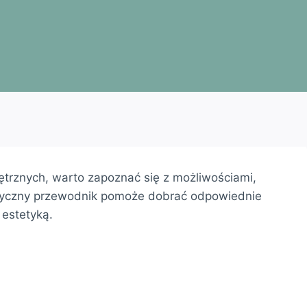
rznych, warto zapoznać się z możliwościami,
ktyczny przewodnik pomoże dobrać odpowiednie
 estetyką.