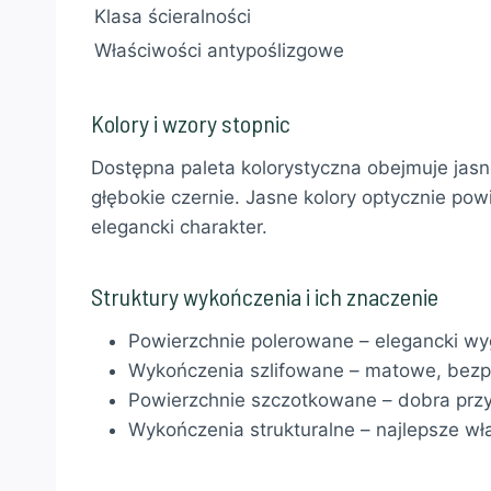
Klasa ścieralności
Właściwości antypoślizgowe
Kolory i wzory stopnic
Dostępna paleta kolorystyczna obejmuje jasn
głębokie czernie. Jasne kolory optycznie po
elegancki charakter.
Struktury wykończenia i ich znaczenie
Powierzchnie polerowane – elegancki wyg
Wykończenia szlifowane – matowe, bezp
Powierzchnie szczotkowane – dobra przy
Wykończenia strukturalne – najlepsze wł