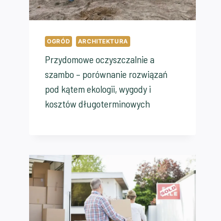
OGRÓD
ARCHITEKTURA
Przydomowe oczyszczalnie a
szambo – porównanie rozwiązań
pod kątem ekologii, wygody i
kosztów długoterminowych