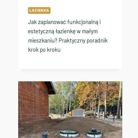
ŁAZIENKA
Jak zaplanować funkcjonalną i
estetyczną łazienkę w małym
mieszkaniu? Praktyczny poradnik
krok po kroku