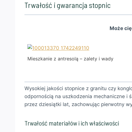
Trwałość i gwarancja stopnic
Może cię
Mieszkanie z antresolą – zalety i wady
Wysokiej jakości stopnice z granitu czy kon
odpornością na uszkodzenia mechaniczne i śc
przez dziesiątki lat, zachowując pierwotny wy
Trwałość materiałów i ich właściwości